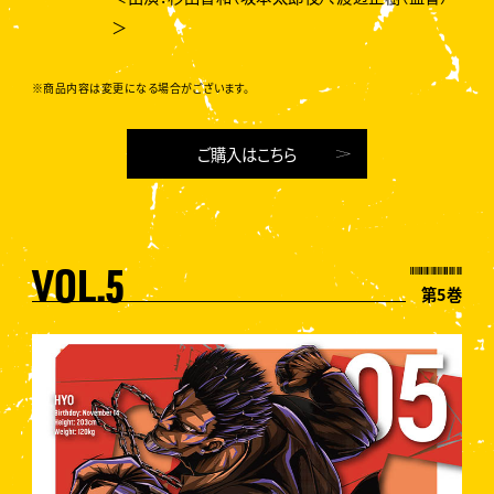
＞
※商品内容は変更になる場合がございます。
ご購入はこちら
VOL.5
第5巻