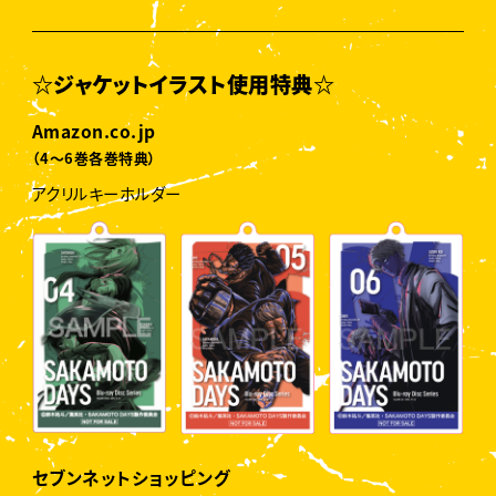
☆ジャケットイラスト使用特典☆
Amazon.co.jp
（4〜6巻各巻特典）
アクリルキーホルダー
セブンネットショッピング