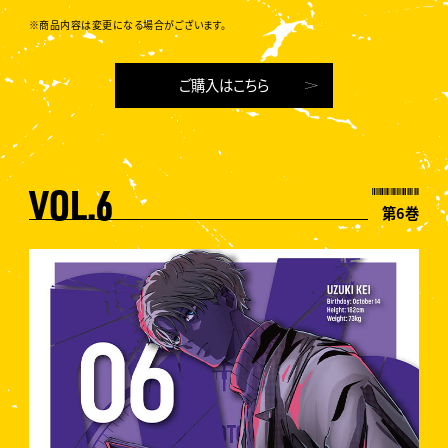
※商品内容は変更になる場合がございます。
ご購入はこちら
VOL.6
第6巻