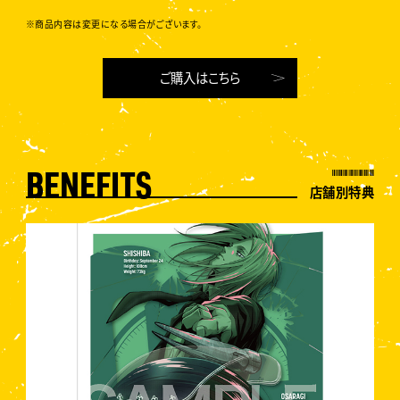
※商品内容は変更になる場合がございます。
ご購入はこちら
BENEFITS
店舗別特典